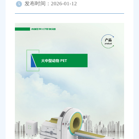
发布时间：2026-01-12