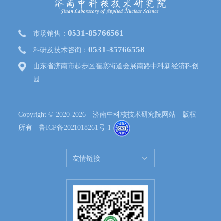
0531-85766561
市场销售：
0531-85766558
科研及技术咨询：
山东省济南市起步区崔寨街道会展南路中科新经济科创
园
Copyright © 2020-2026 济南中科核技术研究院网站 版权
所有
鲁ICP备2021018261号-1
友情链接