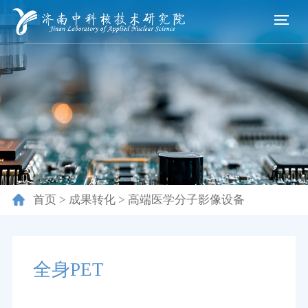
首页
>
成果转化
>
高端医学分子影像设备
全身PET