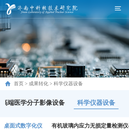
首页
>
成果转化
>
科学仪器设备
高端医学分子影像设备
科学仪器设备
桌面式数字化仪
有机玻璃内应力无损定量检测仪