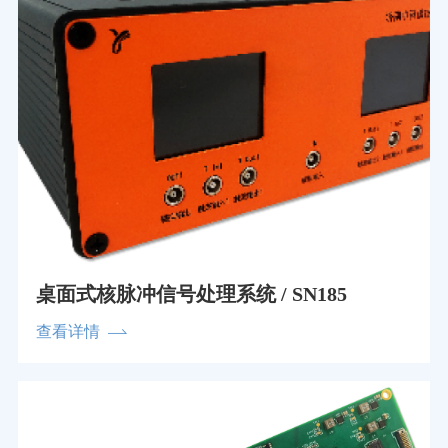
桌面式核脉冲信号处理系统 / SN185
查看详情