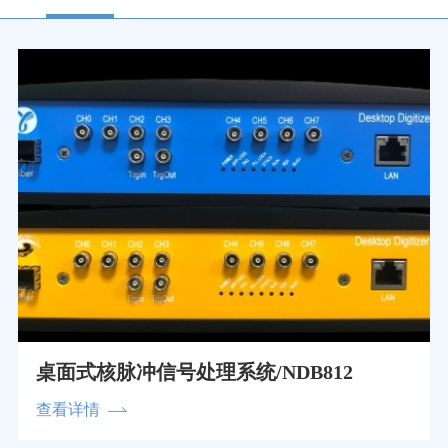
桌面式核脉冲信号处理系统/NDB812
查看详情