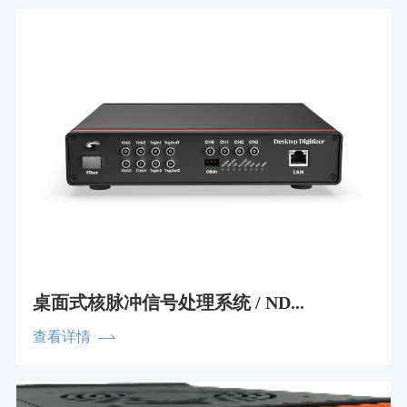
桌面式核脉冲信号处理系统 / ND...
查看详情