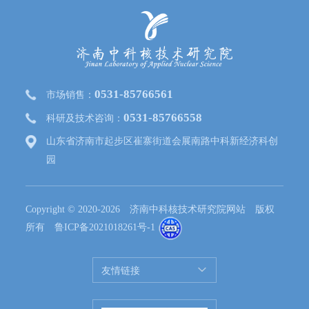
0531-85766561
市场销售：
0531-85766558
科研及技术咨询：
山东省济南市起步区崔寨街道会展南路中科新经济科创
园
Copyright © 2020-2026 济南中科核技术研究院网站 版权
所有
鲁ICP备2021018261号-1
友情链接