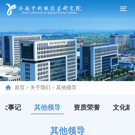
首页
>
关于我们
>
其他领导
大事记
其他领导
资质荣誉
文化建
其他领导