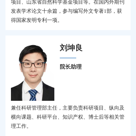
项目、山东省自然科学基金项目等。在国内外期刊
发表学术论文十余篇，参与编写外文专著1部，获
得国家发明专利一项。
刘坤良
院长助理
兼任科研管理部主任，主要负责科研项目、纵向及
横向课题、科研平台、知识产权、博士后等相关管
理工作。