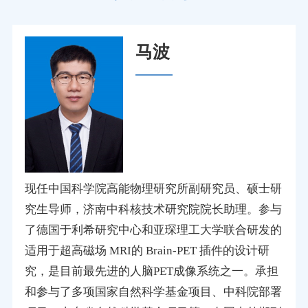
马波
现任中国科学院高能物理研究所副研究员、硕士研
究生导师，济南中科核技术研究院院长助理。参与
了德国于利希研究中心和亚琛理工大学联合研发的
适用于超高磁场 MRI的 Brain-PET 插件的设计研
究，是目前最先进的人脑PET成像系统之一。承担
和参与了多项国家自然科学基金项目、中科院部署