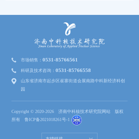
0531-85766561
市场销售：
0531-85766558
科研及技术咨询：
山东省济南市起步区崔寨街道会展南路中科新经济科创
园
Copyright © 2020-2026 济南中科核技术研究院网站 版权
所有
鲁ICP备2021018261号-1
友情链接