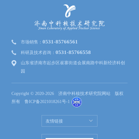
0531-85766561
市场销售：
0531-85766558
科研及技术咨询：
山东省济南市起步区崔寨街道会展南路中科新经济科创
园
Copyright © 2020-2026 济南中科核技术研究院网站 版权
所有
鲁ICP备2021018261号-1
友情链接