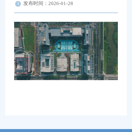
发布时间：2026-01-28