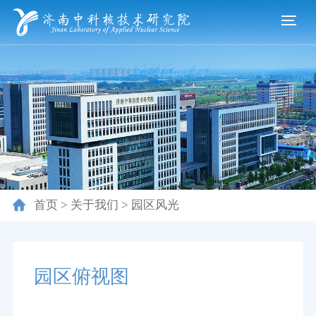
首页
>
关于我们
>
园区风光
园区俯视图