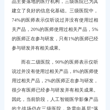
品主要落地的医疗机构，三级医院已为其
建立了良好的信息化基础。三级医院中，
74%的医师表示仅听说过并没有使用过相
关产品，20%的医师使用过相关产品，5%
的医师正在参与研发，只有1%的医师已经
参与研发并有相关成果。
而在二级医院，90%的医师表示仅听
说过并没有使用过相关产品，8%的医师使
用过相关产品，2%的医师正在参与研发，
很少有医师已经参与研发并有相关成果。
因此，当前阶段，人工智能医学影像产品
的主战场仍在三级医院，急需向基层“落