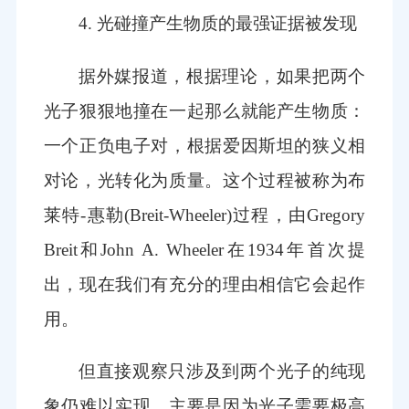
4. 光碰撞产生物质的最强证据被发现
据外媒报道，根据理论，如果把两个
光子狠狠地撞在一起那么就能产生物质：
一个正负电子对，根据爱因斯坦的狭义相
对论，光转化为质量。这个过程被称为布
莱特-惠勒(Breit-Wheeler)过程，由Gregory
Breit和John A. Wheeler在1934年首次提
出，现在我们有充分的理由相信它会起作
用。
但直接观察只涉及到两个光子的纯现
象仍难以实现，主要是因为光子需要极高