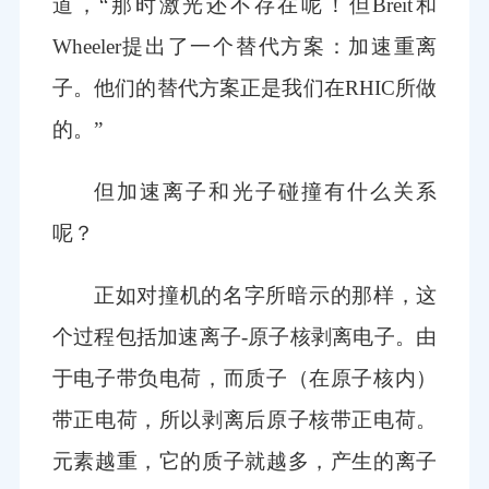
道，“那时激光还不存在呢！但Breit和
Wheeler提出了一个替代方案：加速重离
子。他们的替代方案正是我们在RHIC所做
的。”
但加速离子和光子碰撞有什么关系
呢？
正如对撞机的名字所暗示的那样，这
个过程包括加速离子-原子核剥离电子。由
于电子带负电荷，而质子（在原子核内）
带正电荷，所以剥离后原子核带正电荷。
元素越重，它的质子就越多，产生的离子