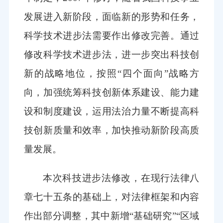
发展进入新阶段，面临新的形势和任务，
科学技术进步法需要作出修改完善。通过
修改科学技术进步法，进一步突出科技创
新的战略地位，按照“四个面向”战略方
向，加强统筹科技创新体系建设、能力建
设和制度建设，运用法治力量不断提高科
技创新质量和效率，加快推动新阶段高质
量发展。
本次科技进步法修改，在现行法律八
章七十五条的基础上，对法律框架和内容
作出部分调整，其中新增“基础研究”“区域