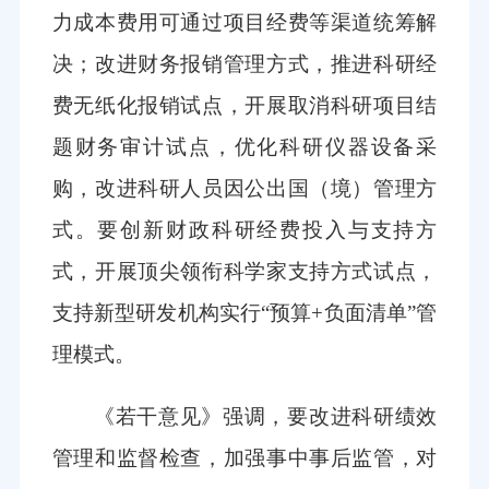
力成本费用可通过项目经费等渠道统筹解
决；改进财务报销管理方式，推进科研经
费无纸化报销试点，开展取消科研项目结
题财务审计试点，优化科研仪器设备采
购，改进科研人员因公出国（境）管理方
式。要创新财政科研经费投入与支持方
式，开展顶尖领衔科学家支持方式试点，
支持新型研发机构实行“预算+负面清单”管
理模式。
《若干意见》强调，要改进科研绩效
管理和监督检查，加强事中事后监管，对