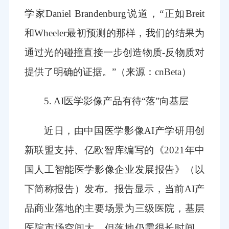
学家Daniel Brandenburg说道，“正如Breit
和Wheeler最初预测的那样，我们的结果为
通过光的碰撞直接一步创造物质-反物质对
提供了明确的证据。”
（来源：cnBeta）
5. AI医学影像产品有待“落”向基层
近日，由中国医学影像AI产学研用创
新联盟支持、亿欧智库编写的《2021年中
国人工智能医学影像企业发展报告》（以
下简称报告）发布。报告显示，当前AI产
品商业落地的主要场景为三级医院，基层
医院市场空间大，但落地仍需很长时间。