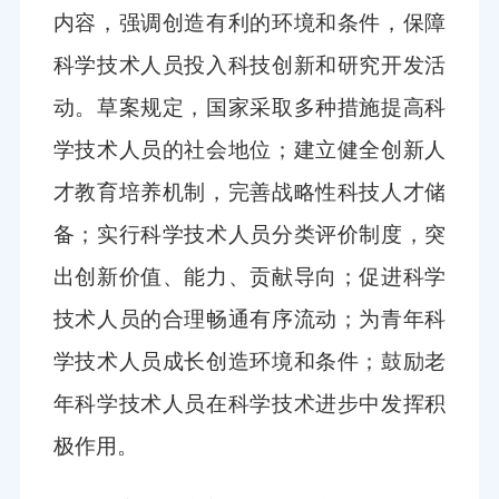
内容，强调创造有利的环境和条件，保障
科学技术人员投入科技创新和研究开发活
动。草案规定，国家采取多种措施提高科
学技术人员的社会地位；建立健全创新人
才教育培养机制，完善战略性科技人才储
备；实行科学技术人员分类评价制度，突
出创新价值、能力、贡献导向；促进科学
技术人员的合理畅通有序流动；为青年科
学技术人员成长创造环境和条件；鼓励老
年科学技术人员在科学技术进步中发挥积
极作用。