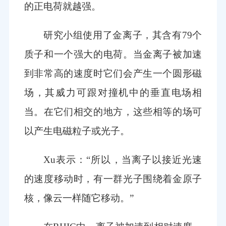
的正电荷就越强。
研究小组使用了金离子，其含有79个
质子和一个强大的电荷。当金离子被加速
到非常高的速度时它们会产生一个圆形磁
场，其威力可跟对撞机中的垂直电场相
当。在它们相交的地方，这些相等的场可
以产生电磁粒子或光子。
Xu表示：“所以，当离子以接近光速
的速度移动时，有一群光子围绕着金原子
核，像云一样随它移动。”