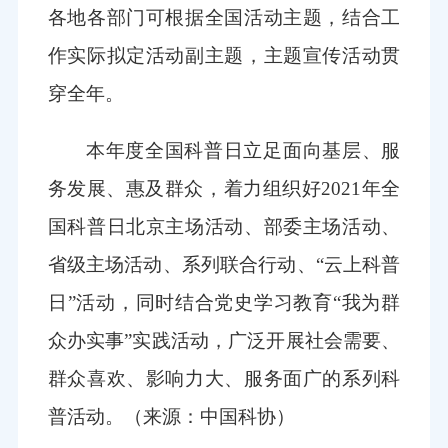
各地各部门可根据全国活动主题，结合工
作实际拟定活动副主题，主题宣传活动贯
穿全年。
本年度全国科普日立足面向基层、服
务发展、惠及群众，着力组织好2021年全
国科普日北京主场活动、部委主场活动、
省级主场活动、系列联合行动、“云上科普
日”活动，同时结合党史学习教育“我为群
众办实事”实践活动，广泛开展社会需要、
群众喜欢、影响力大、服务面广的系列科
普活动。
（来源：中国科协）