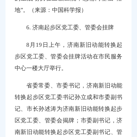
地”。
（来源：中国科学报）
6. 济南起步区党工委、管委会挂牌
8月19日上午，济南新旧动能转换起
步区党工委、管委会挂牌活动在市民服务
中心一楼大厅举行。
省委常委、市委书记，济南新旧动能
转换起步区党工委书记孙立成和市委副书
记、市长孙述涛为济南新旧动能转换起步
区党工委、管委会揭牌；市委副书记，济
南新旧动能转换起步区党工委副书记、管