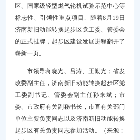
区、国家级轻型燃气轮机试验示范中心等
标志性、引领性重点项目。随着8月19日
济南新旧动能转换起步区党工委、管委会
的正式挂牌，起步区建设发展进程翻开了
崭新一页。
市领导蒋晓光、吕涛、王勤光；省发
改委副主任，济南新旧动能转换起步区党
工委副书记、管委会副主任孙来斌；市
委、市政府有关副秘书长，市直有关部门
单位主要负责同志以及济南新旧动能转换
起步区有关负责同志参加活动。
（来源：