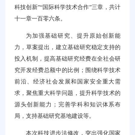
科技创新”“国际科学技术合作”三章，共计
十一章一百零六条。
为加强基础研究、提升原始创新能
力，草案提出，建立基础研究稳定支持的
投入机制，提高基础研究经费在全社会研
究开发经费总额中的比例；围绕科学技术
前沿、经济社会发展和国家安全重大需
求，聚焦重大科学问题，提升科学技术的
源头创新能力；完善学科和知识体系布
局，支持基础研究基地建设等。
本次科技进步法修改，突出强化国家