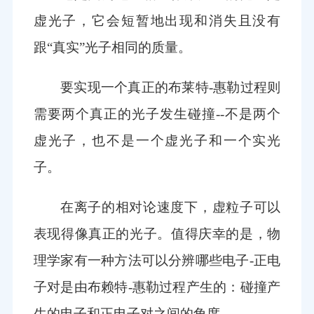
虚光子，它会短暂地出现和消失且没有
跟“真实”光子相同的质量。
要实现一个真正的布莱特-惠勒过程则
需要两个真正的光子发生碰撞--不是两个
虚光子，也不是一个虚光子和一个实光
子。
在离子的相对论速度下，虚粒子可以
表现得像真正的光子。值得庆幸的是，物
理学家有一种方法可以分辨哪些电子-正电
子对是由布赖特-惠勒过程产生的：碰撞产
生的电子和正电子对之间的角度。