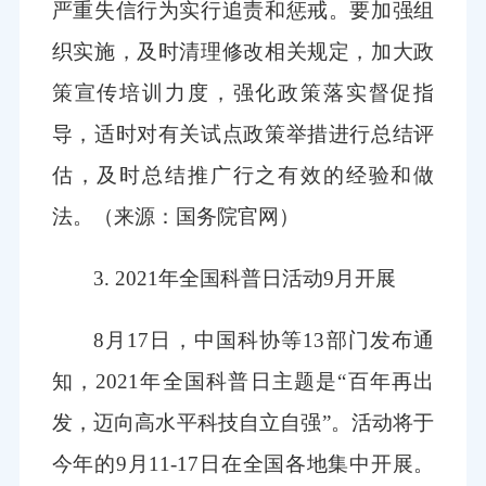
严重失信行为实行追责和惩戒。要加强组
织实施，及时清理修改相关规定，加大政
策宣传培训力度，强化政策落实督促指
导，适时对有关试点政策举措进行总结评
估，及时总结推广行之有效的经验和做
法。
（来源：国务院官网）
3. 2021年全国科普日活动9月开展
8月17日，中国科协等13部门发布通
知，2021年全国科普日主题是“百年再出
发，迈向高水平科技自立自强”。活动将于
今年的9月11-17日在全国各地集中开展。