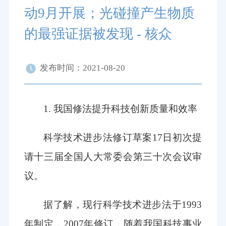
动9月开展；光碰撞产生物质
的最强证据被发现 - 核众
发布时间：2021-08-20
1. 我国修法提升科技创新质量和效率
科学技术进步法修订草案17日初次提
请十三届全国人大常委会第三十次会议审
议。
据了解，现行科学技术进步法于1993
年制定，2007年修订，随着我国科技事业