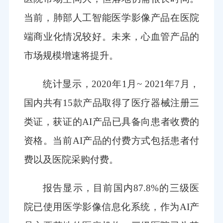
当前，肺部人工智能医学影像产品在医院
端商业化情况较好。未来，心血管产品的
市场规模增速将提升。
统计显示，2020年1月~ 2021年7月，
国内共有15款产品取得了医疗器械注册三
类证，获证的AI产品已具备向患者收费的
资格。当前AI产品的付费方式包括患者付
费以及医院采购付费。
报告显示，目前国内87.8%的三级医
院已使用医学影像信息化系统，作为AI产