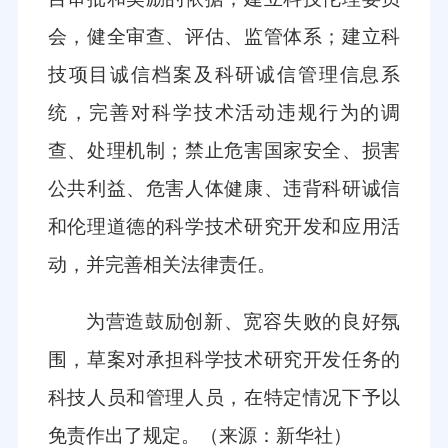
会，健全审查、评估、监管体系；建立科
技项目诚信档案及科研诚信管理信息系
统，完善对科学技术活动违规行为的调
查、处理机制；禁止危害国家安全、损害
公共利益、危害人体健康、违背科研诚信
和伦理道德的科学技术研究开发和应用活
动，并完善相关法律责任。
为营造鼓励创新、宽容失败的良好氛
围，草案对承担科学技术研究开发任务的
科技人员和管理人员，在特定情况下予以
免责作出了规定。
（来源：新华社）