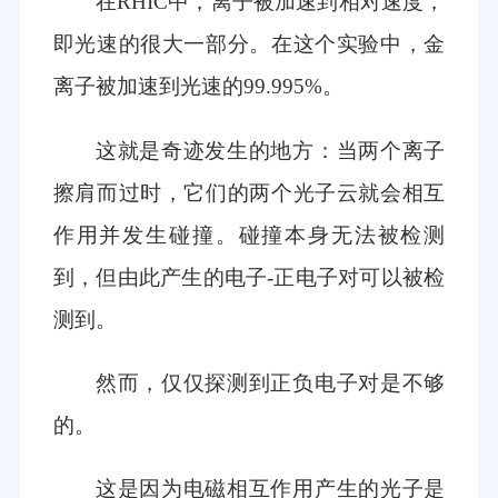
在RHIC中，离子被加速到相对速度，
即光速的很大一部分。在这个实验中，金
离子被加速到光速的99.995%。
这就是奇迹发生的地方：当两个离子
擦肩而过时，它们的两个光子云就会相互
作用并发生碰撞。碰撞本身无法被检测
到，但由此产生的电子-正电子对可以被检
测到。
然而，仅仅探测到正负电子对是不够
的。
这是因为电磁相互作用产生的光子是