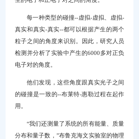
每一种类型的碰撞--虚拟-虚拟、虚拟-
真实和真实-真实--都可以根据产生的两个
粒子之间的角度来识别。因此，研究人员
检测并分析了实验中产生的6000多对正负
电子对的角度。
他们发现，这些角度跟真实光子之间
的碰撞是一致的--布莱特-惠勒过程在起作
用。
“我们还测量了系统的所有能量、质量
分布和量子数，”布鲁克海文实验室的物理