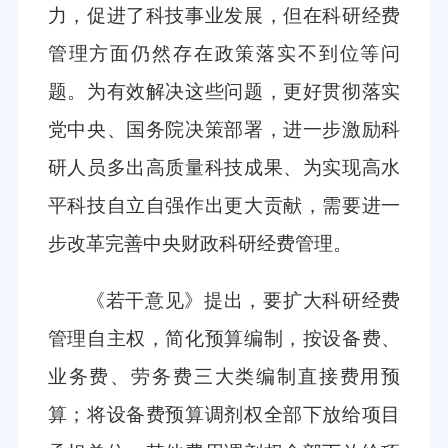
力，促进了科技事业发展，但在科研经费
管理方面仍然存在政策落实不到位等问
题。为有效解决这些问题，更好贯彻落实
党中央、国务院决策部署，进一步激励科
研人员多出高质量科技成果、为实现高水
平科技自立自强作出更大贡献，需要进一
步改革完善中央财政科研经费管理。
《若干意见》提出，要扩大科研经费
管理自主权，简化预算编制，按设备费、
业务费、劳务费三大类编制直接费用预
算；将设备费预算调剂权全部下放给项目