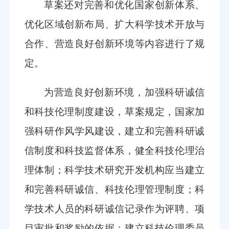
草案还对完善和优化国家创新体系、
优化区域创新布局、扩大科学技术开放与
合作、营造良好创新环境等内容进行了规
定。
为营造良好创新环境，加强科研诚信
和科技伦理制度建设，草案规定，国家加
强科研作风学风建设，建立和完善科研诚
信制度和科技监督体系，健全科技伦理治
理体制；科学技术研究开发机构应当建立
和完善科研诚信、科技伦理管理制度；科
学技术人员的科研诚信记录作为评聘、项
目审批和奖励的依据；建立科技伦理委员