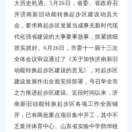
大历史机遇。5月26日，省委、省政府召
开济南新旧动能转换起步区建设动员大
会，要求将起步区发展当成事关新时代现
代化强省建设的大事要事急事，抓紧抓细
抓实抓好。6月26日，市委十一届十三次
全体会议审议通过了《关于加快济南新旧
动能转换起步区建设的意见》，对起步区
建设发展作出全面安排部署，号召举全市
之力推进起步区建设。近段时间以来，济
南新旧动能转换起步区各项工作全面铺
开，已有两批重点项目集中开工，其中不
乏黄河体育中心、山东省实验中学鹊华校