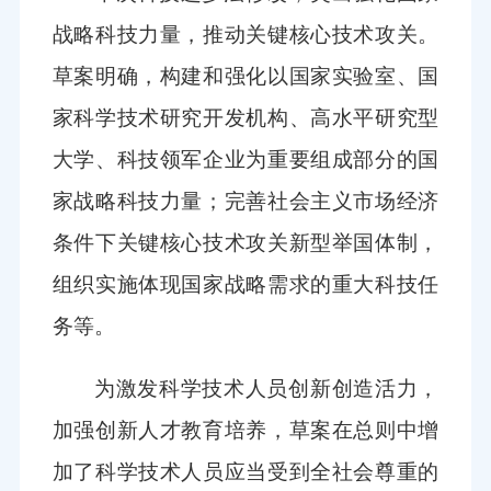
战略科技力量，推动关键核心技术攻关。
草案明确，构建和强化以国家实验室、国
家科学技术研究开发机构、高水平研究型
大学、科技领军企业为重要组成部分的国
家战略科技力量；完善社会主义市场经济
条件下关键核心技术攻关新型举国体制，
组织实施体现国家战略需求的重大科技任
务等。
为激发科学技术人员创新创造活力，
加强创新人才教育培养，草案在总则中增
加了科学技术人员应当受到全社会尊重的