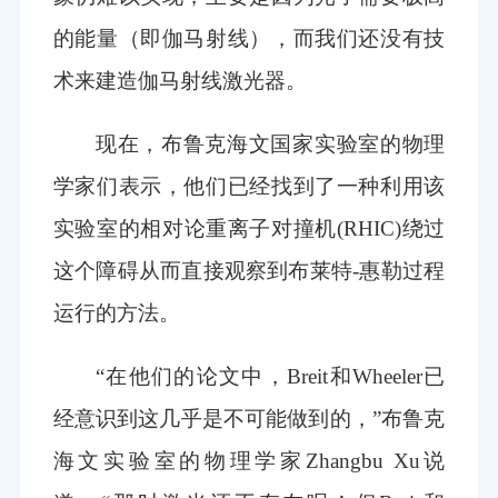
的能量（即伽马射线），而我们还没有技
术来建造伽马射线激光器。
现在，布鲁克海文国家实验室的物理
学家们表示，他们已经找到了一种利用该
实验室的相对论重离子对撞机(RHIC)绕过
这个障碍从而直接观察到布莱特-惠勒过程
运行的方法。
“在他们的论文中，Breit和Wheeler已
经意识到这几乎是不可能做到的，”布鲁克
海文实验室的物理学家Zhangbu Xu说