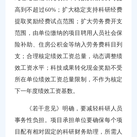
高到不超过60%；扩大稳定支持科研经费
提取奖励经费试点范围；扩大劳务费开支
范围，由单位缴纳的项目聘用人员社会保
险补助、住房公积金等纳入劳务费科目列
支；合理核定绩效工资总量，动态调整绩
效工资水平；科技成果转化现金奖励不受
所在单位绩效工资总量限制，不作为核定
下一年度绩效工资基数。
《若干意见》明确，要减轻科研人员
事务性负担。项目承担单位要确保每个项
目配有相对固定的科研财务助理，所需人