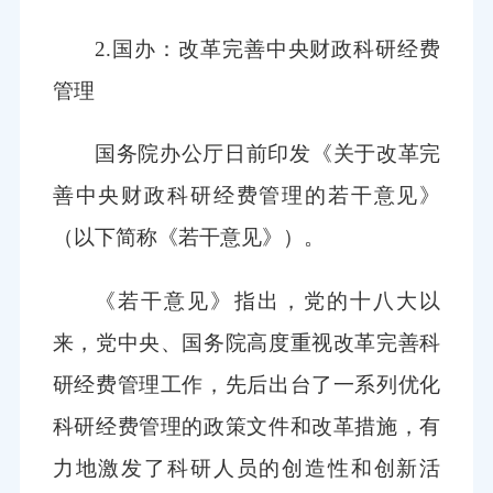
2.国办：改革完善中央财政科研经费
管理
国务院办公厅日前印发《关于改革完
善中央财政科研经费管理的若干意见》
（以下简称《若干意见》）。
《若干意见》指出，党的十八大以
来，党中央、国务院高度重视改革完善科
研经费管理工作，先后出台了一系列优化
科研经费管理的政策文件和改革措施，有
力地激发了科研人员的创造性和创新活