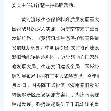
委会主任边祥慧主持揭牌活动。
黄河流域生态保护和高质量发展重大
国家战略的深入实施，为济南带来了重要
发展机遇。《黄河流域生态保护和高质量
发展规划纲要》中明确提出“支持济南建设
新旧动能转换起步区”，这让济南在国家战
略发展大局、生态文明建设全局、区域协
调发展布局中拥有了重大战略支撑。今年4
月25日，国务院正式批复《济南新旧动能
转换起步区建设实施方案》，为济南实现
跨越发展、强势崛起提供了千载难逢的重