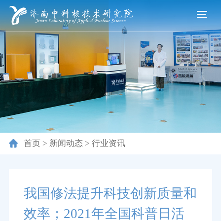
首页
>
新闻动态
>
行业资讯
我国修法提升科技创新质量和
效率；2021年全国科普日活