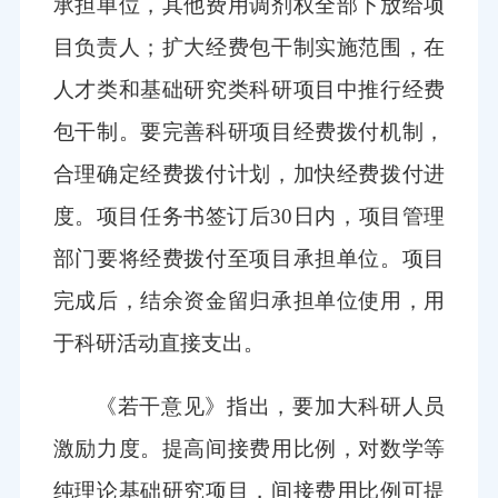
承担单位，其他费用调剂权全部下放给项
目负责人；扩大经费包干制实施范围，在
人才类和基础研究类科研项目中推行经费
包干制。要完善科研项目经费拨付机制，
合理确定经费拨付计划，加快经费拨付进
度。项目任务书签订后30日内，项目管理
部门要将经费拨付至项目承担单位。项目
完成后，结余资金留归承担单位使用，用
于科研活动直接支出。
《若干意见》指出，要加大科研人员
激励力度。提高间接费用比例，对数学等
纯理论基础研究项目，间接费用比例可提